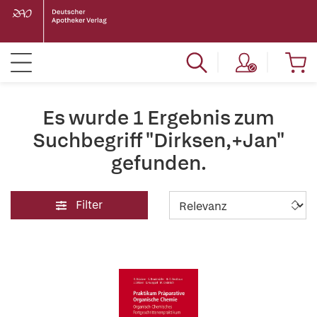
Es wurde 1 Ergebnis zum
Suchbegriff "Dirksen,+Jan"
gefunden.
Filter