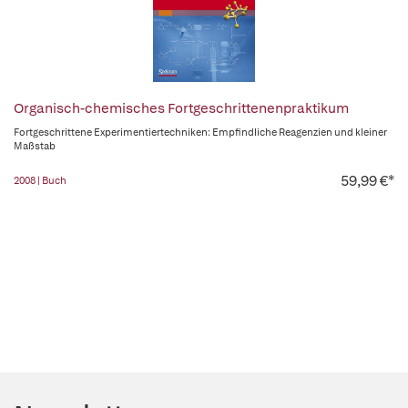
Organisch-chemisches Fortgeschrittenenpraktikum
Fortgeschrittene Experimentiertechniken: Empfindliche Reagenzien und kleiner
Maßstab
59,99 €*
2008 | Buch