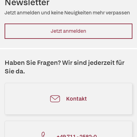
Newsletter
Jetzt anmelden und keine Neuigkeiten mehr verpassen
Jetzt anmelden
Haben Sie Fragen? Wir sind jederzeit für
Sie da.
Kontakt
+49 711 - 2582-0