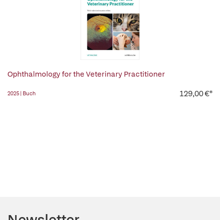
Ophthalmology for the Veterinary Practitioner
129,00 €*
2025 | Buch
Newsletter