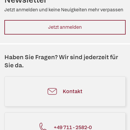
Jetzt anmelden und keine Neuigkeiten mehr verpassen
Jetzt anmelden
Haben Sie Fragen? Wir sind jederzeit für
Sie da.
Kontakt
+49 711 - 2582-0