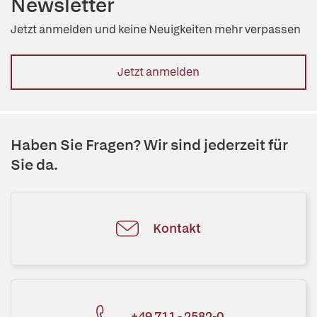
Newsletter
Jetzt anmelden und keine Neuigkeiten mehr verpassen
Jetzt anmelden
Haben Sie Fragen? Wir sind jederzeit für
Sie da.
Kontakt
+49 711 - 2582-0