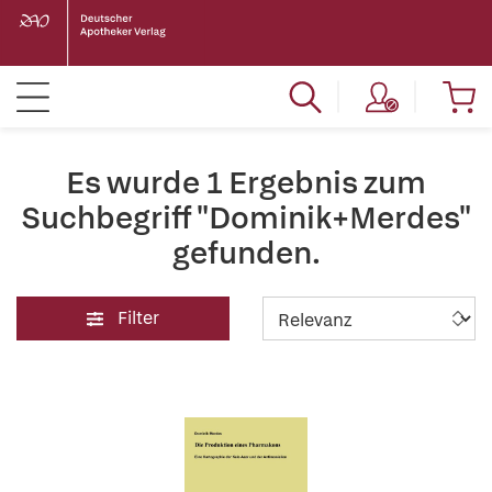
Es wurde 1 Ergebnis zum
Suchbegriff "Dominik+Merdes"
gefunden.
Filter