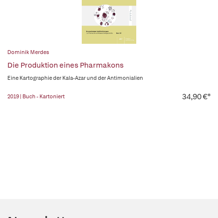
Dominik Merdes
Die Produktion eines Pharmakons
Eine Kartographie der Kala-Azar und der Antimonialien
34,90 €*
2019 | Buch - Kartoniert