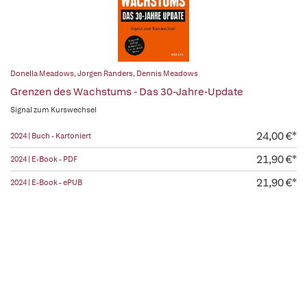
Donella Meadows
,
Jorgen Randers
,
Dennis Meadows
Grenzen des Wachstums - Das 30-Jahre-Update
Signal zum Kurswechsel
24,00 €*
2024 | Buch - Kartoniert
21,90 €*
2024 | E-Book - PDF
21,90 €*
2024 | E-Book - ePUB