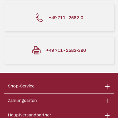
+49 711 - 2582-0
+49 711 - 2582-390
Shop-Service
Zahlungsarten
Hauptversandpartner