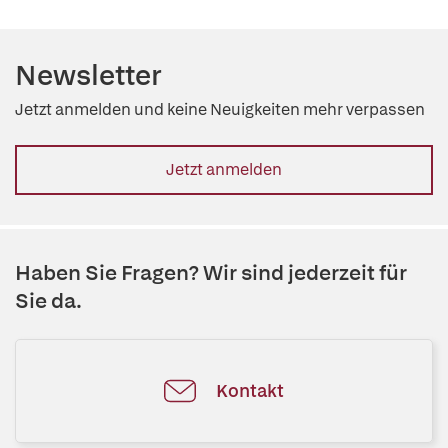
Newsletter
Jetzt anmelden und keine Neuigkeiten mehr verpassen
Jetzt anmelden
Haben Sie Fragen? Wir sind jederzeit für
Sie da.
Kontakt