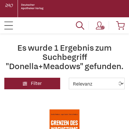
Es wurde 1 Ergebnis zum
Suchbegriff
"Donella+Meadows" gefunden.
Filter