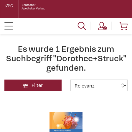
Es wurde 1 Ergebnis zum
Suchbegriff "Dorothee+Struck"
gefunden.
Filter