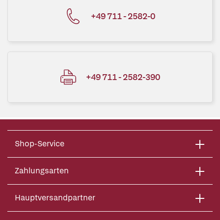
+49 711 - 2582-0
+49 711 - 2582-390
Shop-Service
Zahlungsarten
Hauptversandpartner