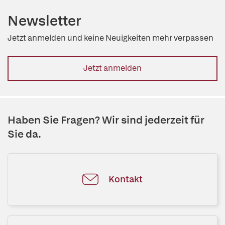
Newsletter
Jetzt anmelden und keine Neuigkeiten mehr verpassen
Jetzt anmelden
Haben Sie Fragen? Wir sind jederzeit für
Sie da.
Kontakt