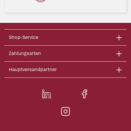
Shop-Service
Zahlungsarten
Hauptversandpartner