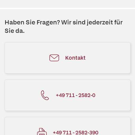
Haben Sie Fragen? Wir sind jederzeit für
Sie da.
Kontakt
+49 711 - 2582-0
+49 711 - 2582-390