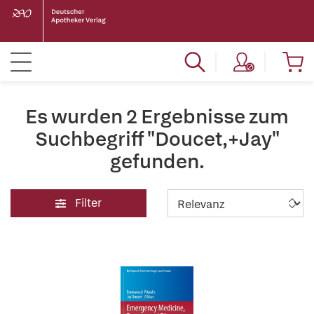
Es wurden 2 Ergebnisse zum
Suchbegriff "Doucet,+Jay"
gefunden.
Filter