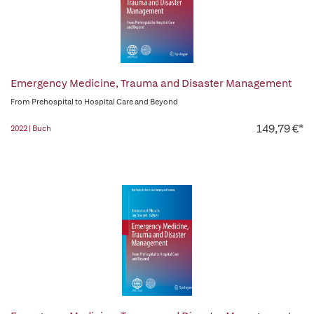
Emergency Medicine, Trauma and Disaster Management
From Prehospital to Hospital Care and Beyond
149,79 €*
2022 | Buch