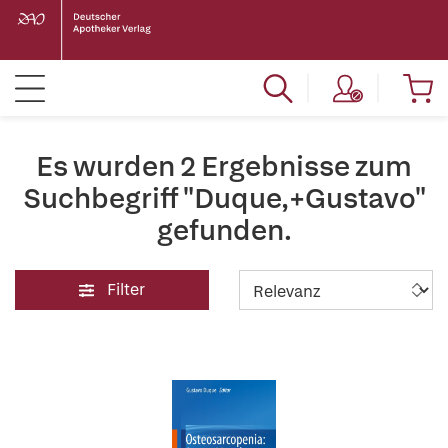
Es wurden 2 Ergebnisse zum
Suchbegriff "Duque,+Gustavo"
gefunden.
Filter