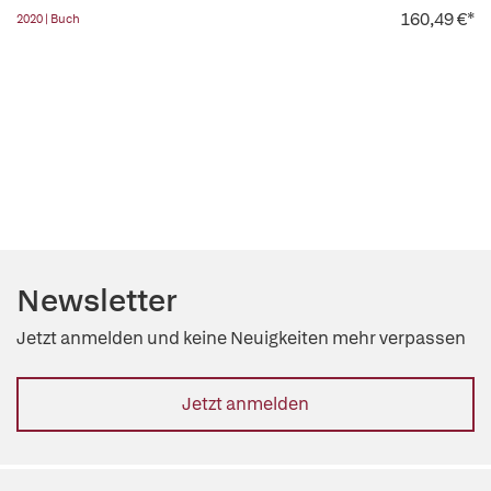
160,49 €*
2020 | Buch
Newsletter
Jetzt anmelden und keine Neuigkeiten mehr verpassen
Jetzt anmelden