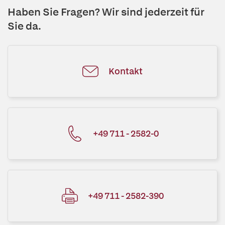
Haben Sie Fragen? Wir sind jederzeit für
Sie da.
Kontakt
+49 711 - 2582-0
+49 711 - 2582-390