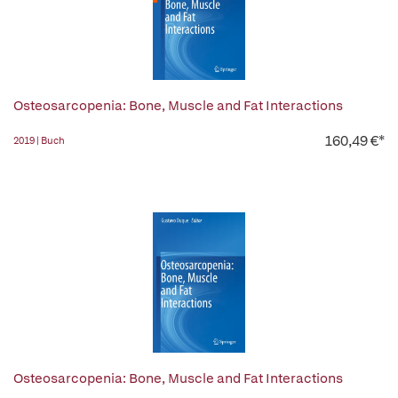
Osteosarcopenia: Bone, Muscle and Fat Interactions
160,49 €*
2019 | Buch
Osteosarcopenia: Bone, Muscle and Fat Interactions