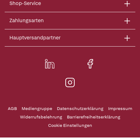
Shop-Service
Zahlungsarten
Hauptversandpartner
AGB
Mediengruppe
Datenschutzerklärung
Impressum
Widerrufsbelehrung
Barrierefreiheitserklärung
Cookie Einstellungen