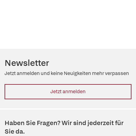
Newsletter
Jetzt anmelden und keine Neuigkeiten mehr verpassen
Jetzt anmelden
Haben Sie Fragen? Wir sind jederzeit für
Sie da.