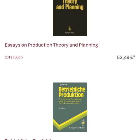
Essays on Production Theory and Planning
53,49 €*
2012 | Buch