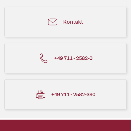
Kontakt
+49 711 - 2582-0
+49 711 - 2582-390