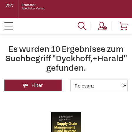
Es wurden 10 Ergebnisse zum
Suchbegriff "Dyckhoff,+Harald"
gefunden.
Filter