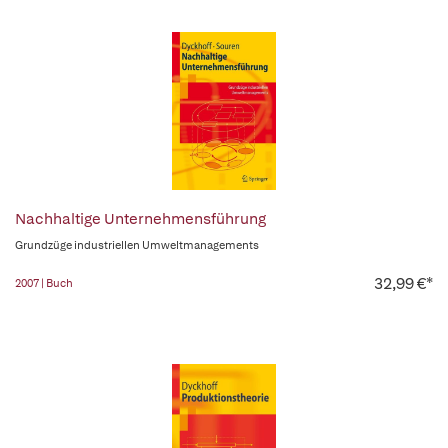
Nachhaltige Unternehmensführung
Grundzüge industriellen Umweltmanagements
32,99 €*
2007 | Buch