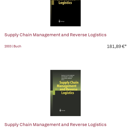
Supply Chain Management and Reverse Logistics
181,89 €*
2003 | Buch
Supply Chain Management and Reverse Logistics