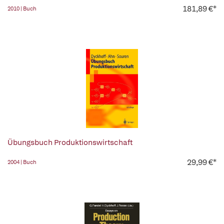
181,89 €*
2010 | Buch
Übungsbuch Produktionswirtschaft
29,99 €*
2004 | Buch