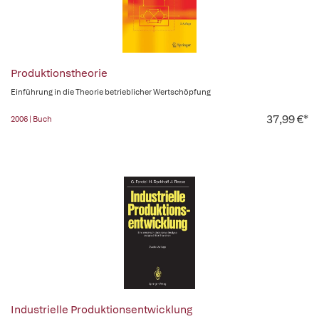
Produktionstheorie
Einführung in die Theorie betrieblicher Wertschöpfung
37,99 €*
2006 | Buch
Industrielle Produktionsentwicklung