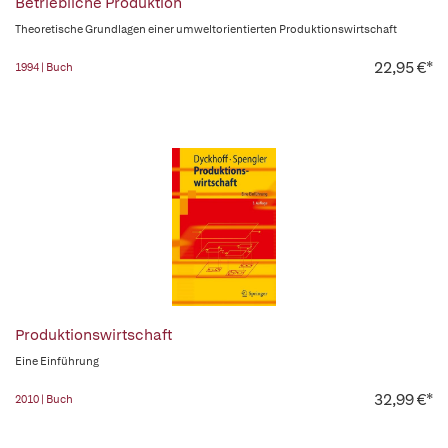
Betriebliche Produktion
Theoretische Grundlagen einer umweltorientierten Produktionswirtschaft
22,95 €*
1994 | Buch
Produktionswirtschaft
Eine Einführung
32,99 €*
2010 | Buch