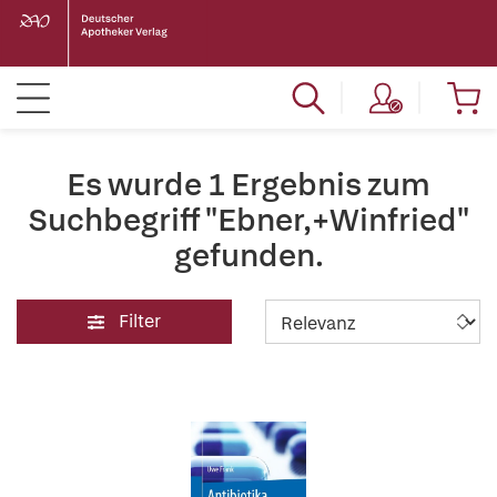
Es wurde 1 Ergebnis zum
Suchbegriff "Ebner,+Winfried"
gefunden.
Filter