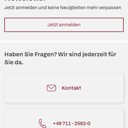
Jetzt anmelden und keine Neuigkeiten mehr verpassen
Jetzt anmelden
Haben Sie Fragen? Wir sind jederzeit für
Sie da.
Kontakt
+49 711 - 2582-0