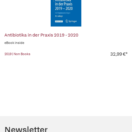
Antibiotika in der Praxis 2019 - 2020
eBook inside
32,99 €*
2019 | Non Books
Newsletter