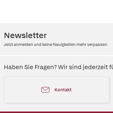
Newsletter
Jetzt anmelden und keine Neuigkeiten mehr verpassen
Haben Sie Fragen? Wir sind jederzeit fü
Kontakt