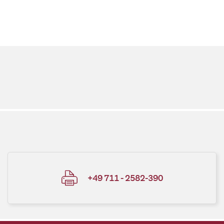
+49 711 - 2582-390