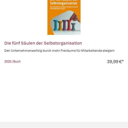
Die fünf Säulen der Selbstorganisation
Den Unternehmenserfolg durch mehr Freiräume für Mitarbeitende steigern
39,99 €*
2025 | Buch