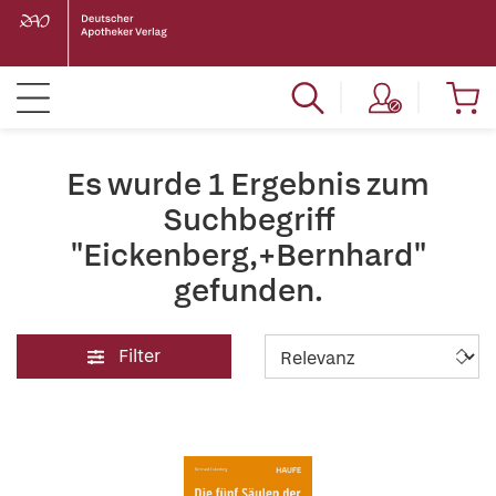
Es wurde 1 Ergebnis zum
Suchbegriff
"Eickenberg,+Bernhard"
gefunden.
Filter