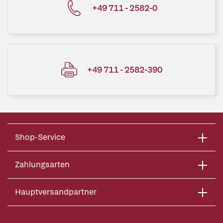
+49 711 - 2582-0
+49 711 - 2582-390
Shop-Service
Zahlungsarten
Hauptversandpartner