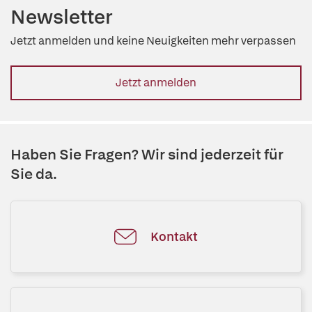
Newsletter
Jetzt anmelden und keine Neuigkeiten mehr verpassen
Jetzt anmelden
Haben Sie Fragen? Wir sind jederzeit für
Sie da.
Kontakt