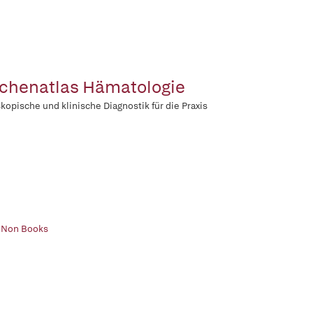
chenatlas Hämatologie
kopische und klinische Diagnostik für die Praxis
| Non Books