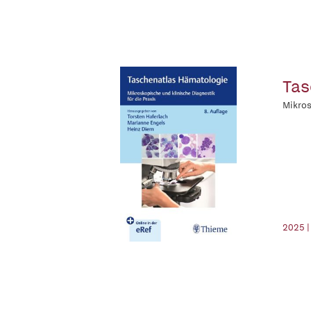
Tas
Mikros
2025 