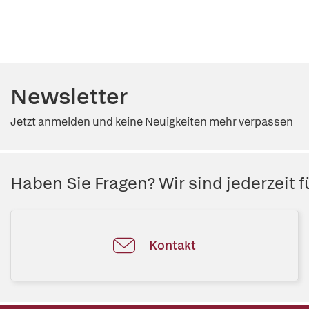
Newsletter
Jetzt anmelden und keine Neuigkeiten mehr verpassen
Haben Sie Fragen? Wir sind jederzeit fü
Kontakt