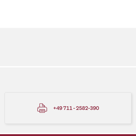
+49 711 - 2582-390