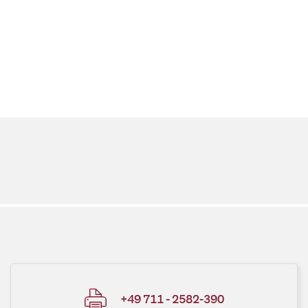
+49 711 - 2582-390