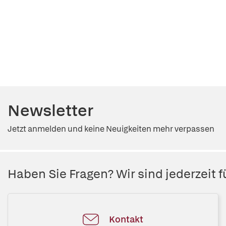
Newsletter
Jetzt anmelden und keine Neuigkeiten mehr verpassen
Haben Sie Fragen? Wir sind jederzeit fü
Kontakt