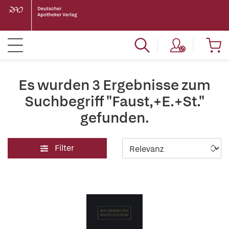
Es wurden 3 Ergebnisse zum
Suchbegriff "Faust,+E.+St."
gefunden.
Filter