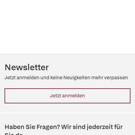
Newsletter
Jetzt anmelden und keine Neuigkeiten mehr verpassen
Jetzt anmelden
Haben Sie Fragen? Wir sind jederzeit für