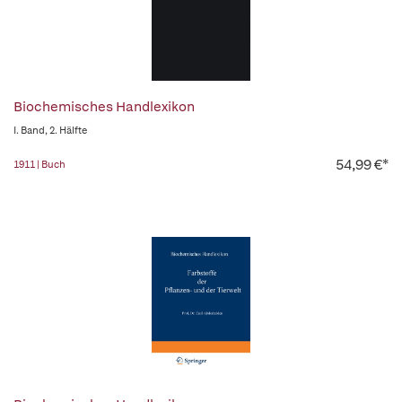
Biochemisches Handlexikon
I. Band, 2. Hälfte
54,99 €*
1911 | Buch