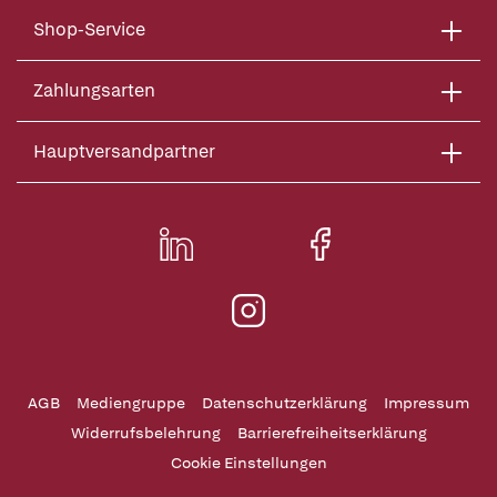
Shop-Service
Zahlungsarten
Hauptversandpartner
AGB
Mediengruppe
Datenschutzerklärung
Impressum
Widerrufsbelehrung
Barrierefreiheitserklärung
Cookie Einstellungen