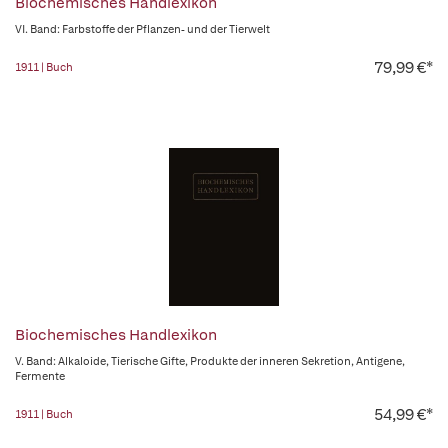
Biochemisches Handlexikon
VI. Band: Farbstoffe der Pflanzen- und der Tierwelt
79,99 €*
1911 | Buch
Biochemisches Handlexikon
V. Band: Alkaloide, Tierische Gifte, Produkte der inneren Sekretion, Antigene,
Fermente
54,99 €*
1911 | Buch