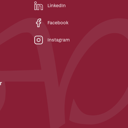
LinkedIn
Facebook
Instagram
r