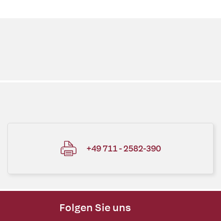
+49 711 - 2582-390
Folgen Sie uns