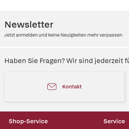
Newsletter
Jetzt anmelden und keine Neuigkeiten mehr verpassen
Haben Sie Fragen? Wir sind jederzeit fü
Kontakt
Shop-Service
Service