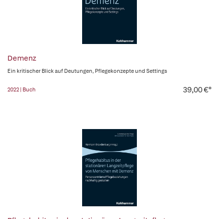
Demenz
Ein kritischer Blick auf Deutungen, Pflegekonzepte und Settings
39,00 €*
2022 | Buch