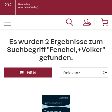
Es wurden 2 Ergebnisse zum
Suchbegriff "Fenchel,+Volker"
gefunden.
Filter