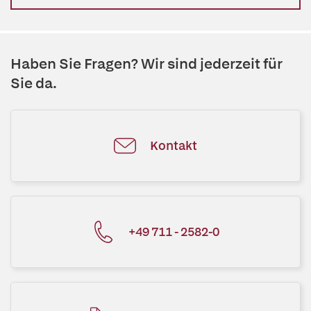
Haben Sie Fragen? Wir sind jederzeit für
Sie da.
Kontakt
+49 711 - 2582-0