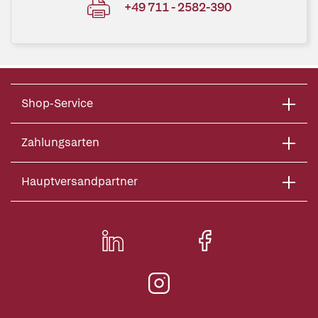
+49 711 - 2582-390
Shop-Service
Zahlungsarten
Hauptversandpartner