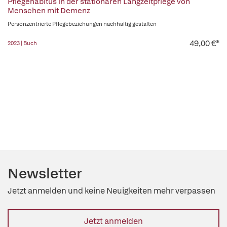
Pflegehabitus in der stationären Langzeitpflege von
Menschen mit Demenz
Personzentrierte Pflegebeziehungen nachhaltig gestalten
49,00 €*
2023 | Buch
Newsletter
Jetzt anmelden und keine Neuigkeiten mehr verpassen
Jetzt anmelden