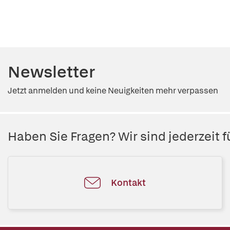
Newsletter
Jetzt anmelden und keine Neuigkeiten mehr verpassen
Haben Sie Fragen? Wir sind jederzeit fü
Kontakt