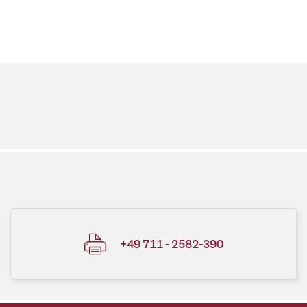
+49 711 - 2582-390