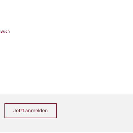
 Buch
Jetzt anmelden