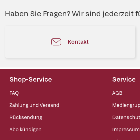
Haben Sie Fragen? Wir sind jederzeit fü
Kontakt
Shop-Service
Service
FAQ
AGB
Zahlung und Versand
Mediengru
Rücksendung
Datenschut
Abo kündigen
Impressum