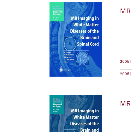
MR 
2005 |
2005 |
MR 