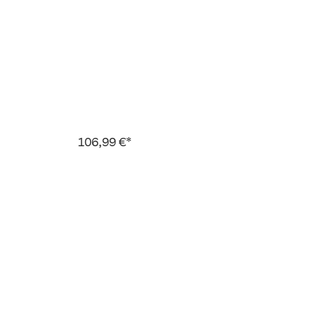
106,99 €*