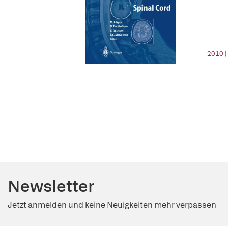
2010 |
Newsletter
Jetzt anmelden und keine Neuigkeiten mehr verpassen