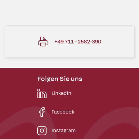
+49 711 - 2582-390
Folgen Sie uns
LinkedIn
Facebook
Instagram