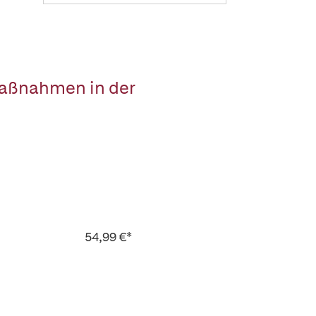
 Maßnahmen in der
54,99 €*