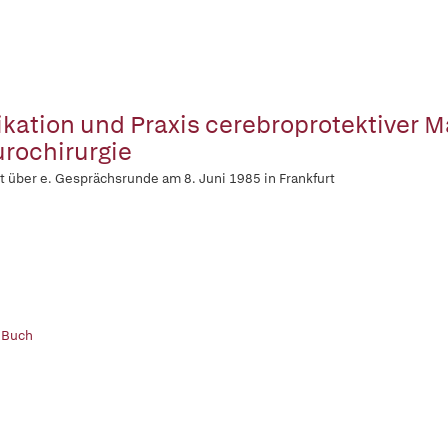
ikation und Praxis cerebroprotektiver
rochirurgie
t über e. Gesprächsrunde am 8. Juni 1985 in Frankfurt
 Buch