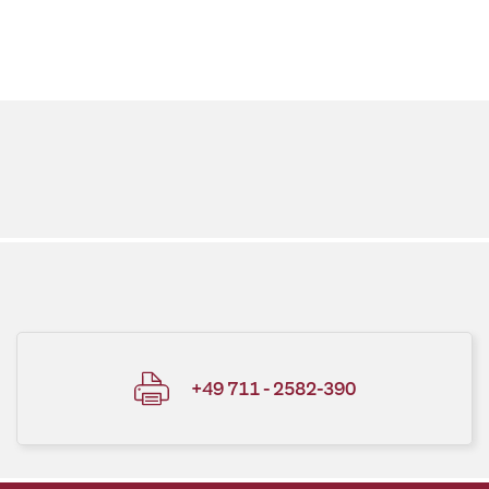
+49 711 - 2582-390