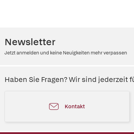
Newsletter
Jetzt anmelden und keine Neuigkeiten mehr verpassen
Haben Sie Fragen? Wir sind jederzeit fü
Kontakt