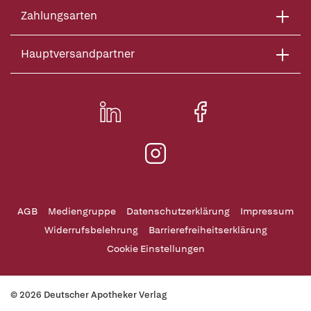
Zahlungsarten
Hauptversandpartner
AGB
Mediengruppe
Datenschutzerklärung
Impressum
Widerrufsbelehrung
Barrierefreiheitserklärung
Cookie Einstellungen
© 2026 Deutscher Apotheker Verlag