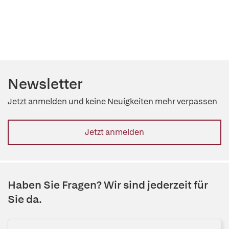
Newsletter
Jetzt anmelden und keine Neuigkeiten mehr verpassen
Jetzt anmelden
Haben Sie Fragen? Wir sind jederzeit für
Sie da.