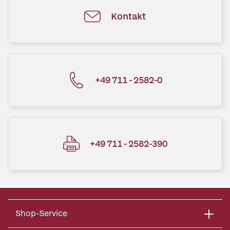
Kontakt
+49 711 - 2582-0
+49 711 - 2582-390
Shop-Service