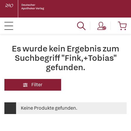
Es wurde kein Ergebnis zum
Suchbegriff "Fink,+Tobias"
gefunden.
Filter
Keine Produkte gefunden.