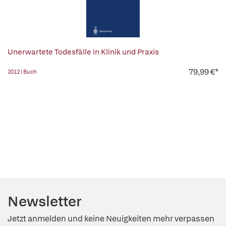
Unerwartete Todesfälle in Klinik und Praxis
79,99 €*
2012 | Buch
Newsletter
Jetzt anmelden und keine Neuigkeiten mehr verpassen