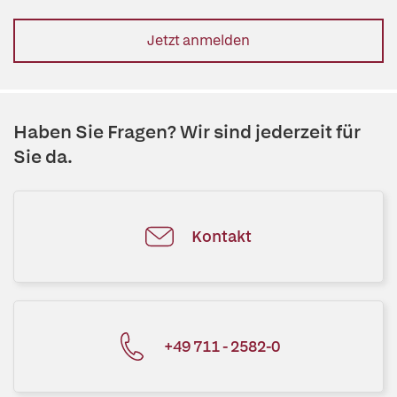
Jetzt anmelden
Haben Sie Fragen? Wir sind jederzeit für
Sie da.
Kontakt
+49 711 - 2582-0