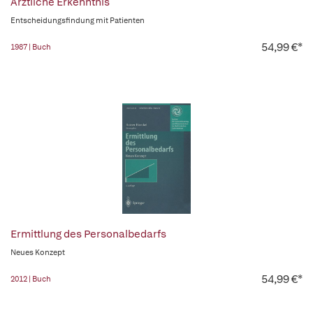
Ärztliche Erkenntnis
Entscheidungsfindung mit Patienten
54,99 €*
1987 | Buch
Ermittlung des Personalbedarfs
Neues Konzept
54,99 €*
2012 | Buch