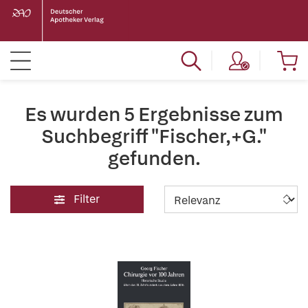
Es wurden 5 Ergebnisse zum
Suchbegriff "Fischer,+G."
gefunden.
Filter