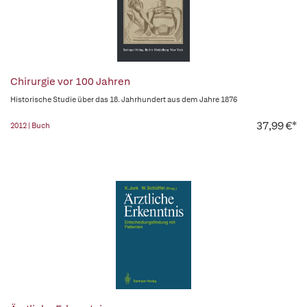
Chirurgie vor 100 Jahren
Historische Studie über das 18. Jahrhundert aus dem Jahre 1876
37,99 €*
2012 | Buch