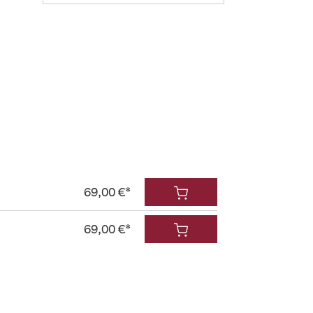
69,00 €*
69,00 €*