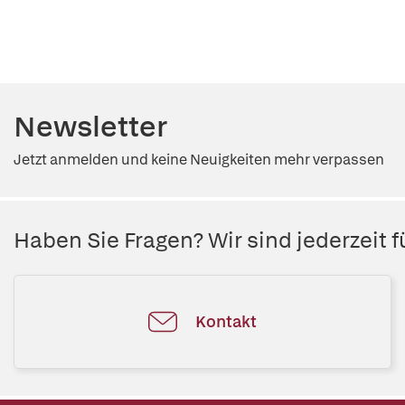
Newsletter
Jetzt anmelden und keine Neuigkeiten mehr verpassen
Haben Sie Fragen? Wir sind jederzeit fü
Kontakt