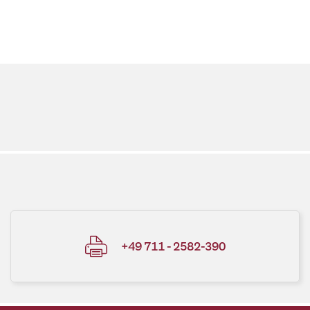
+49 711 - 2582-390