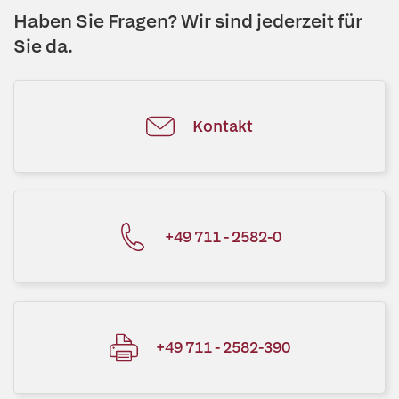
Haben Sie Fragen? Wir sind jederzeit für
Sie da.
Kontakt
+49 711 - 2582-0
+49 711 - 2582-390