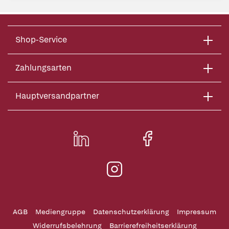
Shop-Service
Zahlungsarten
Hauptversandpartner
AGB
Mediengruppe
Datenschutzerklärung
Impressum
Widerrufsbelehrung
Barrierefreiheitserklärung