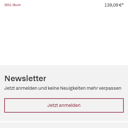
139,09 €*
2021 | Buch
Newsletter
Jetzt anmelden und keine Neuigkeiten mehr verpassen
Jetzt anmelden