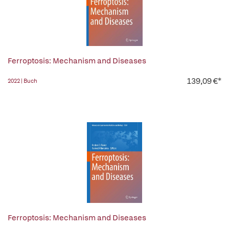
Ferroptosis: Mechanism and Diseases
139,09 €*
2022 | Buch
Ferroptosis: Mechanism and Diseases