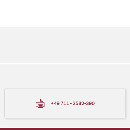
+49 711 - 2582-390