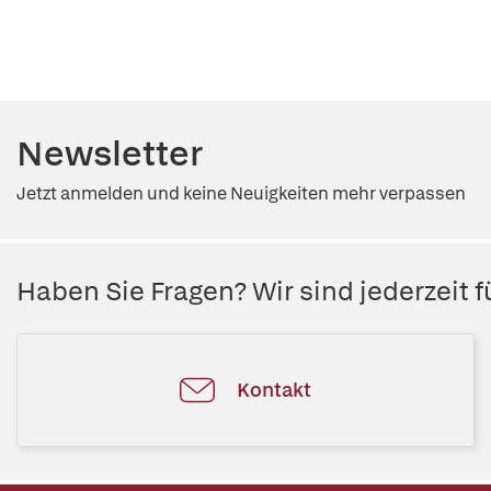
Newsletter
Jetzt anmelden und keine Neuigkeiten mehr verpassen
Haben Sie Fragen? Wir sind jederzeit fü
Kontakt