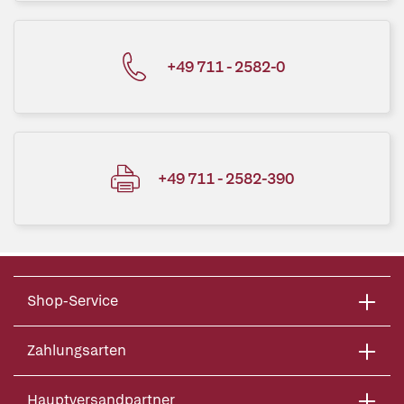
+49 711 - 2582-0
+49 711 - 2582-390
Shop-Service
Zahlungsarten
Hauptversandpartner