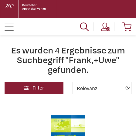
Es wurden 4 Ergebnisse zum
Suchbegriff "Frank,+Uwe"
gefunden.
Filter