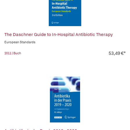
The Daschner Guide to In-Hospital Antibiotic Therapy
European Standards
53,49 €*
2011 | Buch