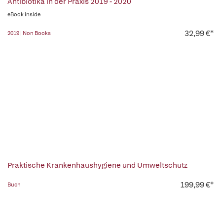
Antibiotika in der Praxis 2019 - 2020
eBook inside
32,99 €*
2019 | Non Books
Praktische Krankenhaushygiene und Umweltschutz
199,99 €*
Buch