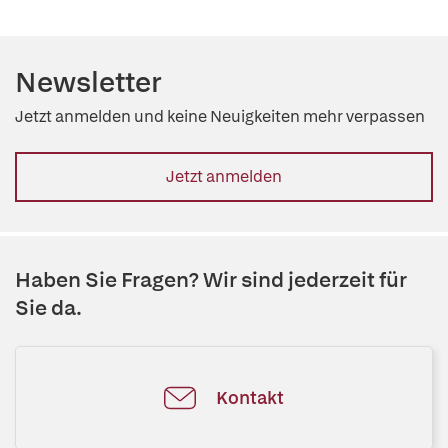
Newsletter
Jetzt anmelden und keine Neuigkeiten mehr verpassen
Jetzt anmelden
Haben Sie Fragen? Wir sind jederzeit für
Sie da.
Kontakt