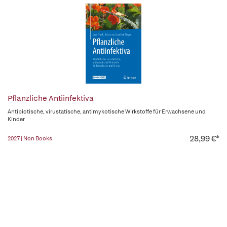
Pflanzliche Antiinfektiva
Antibiotische, virustatische, antimykotische Wirkstoffe für Erwachsene und
Kinder
28,99 €*
2027 | Non Books