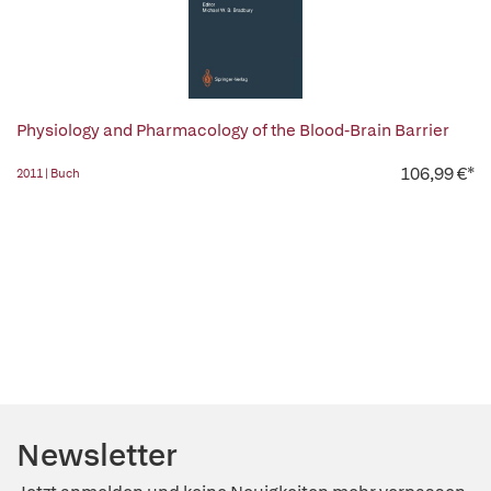
Physiology and Pharmacology of the Blood-Brain Barrier
106,99 €*
2011 | Buch
Newsletter