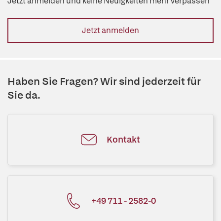
Jetzt anmelden und keine Neuigkeiten mehr verpassen
Jetzt anmelden
Haben Sie Fragen? Wir sind jederzeit für
Sie da.
Kontakt
+49 711 - 2582-0