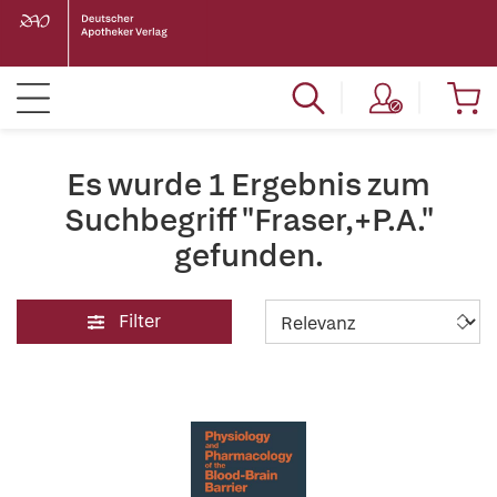
Es wurde 1 Ergebnis zum
Suchbegriff "Fraser,+P.A."
gefunden.
Filter