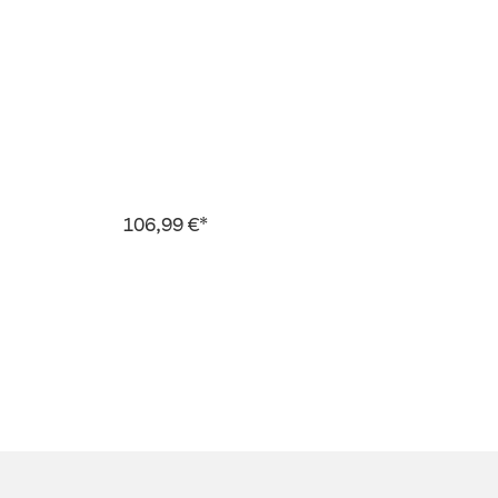
106,99 €*