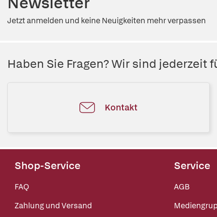
Newsletter
Jetzt anmelden und keine Neuigkeiten mehr verpassen
Haben Sie Fragen? Wir sind jederzeit fü
Kontakt
Shop-Service
Service
FAQ
AGB
Zahlung und Versand
Mediengru