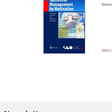
Balanc
2001 |