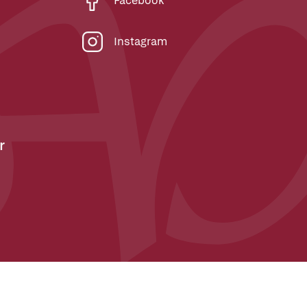
Facebook
Instagram
r