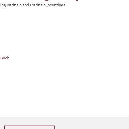
ing Intrinsic and Extrinsic Incentives
 Buch