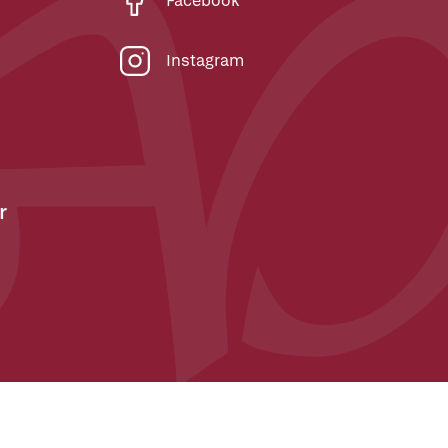
Facebook
Instagram
r