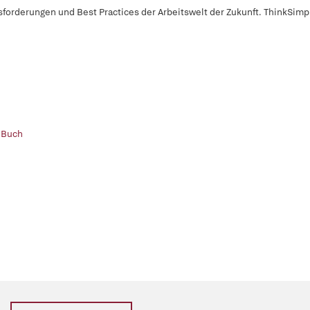
forderungen und Best Practices der Arbeitswelt der Zukunft. ThinkSimp
 Buch