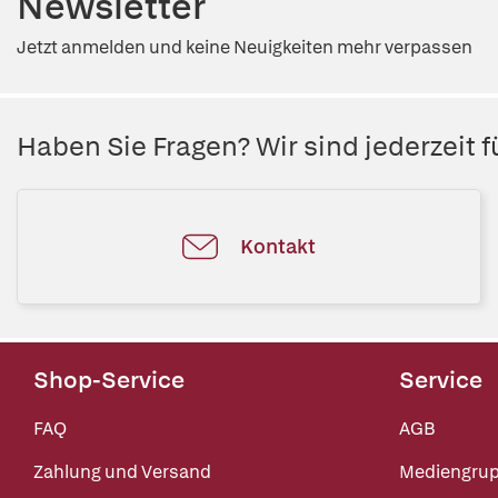
Newsletter
Jetzt anmelden und keine Neuigkeiten mehr verpassen
Haben Sie Fragen? Wir sind jederzeit fü
Kontakt
Shop-Service
Service
FAQ
AGB
Zahlung und Versand
Mediengru