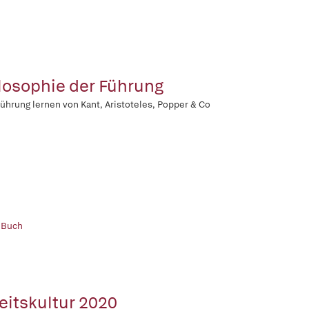
losophie der Führung
ührung lernen von Kant, Aristoteles, Popper & Co
 Buch
eitskultur 2020