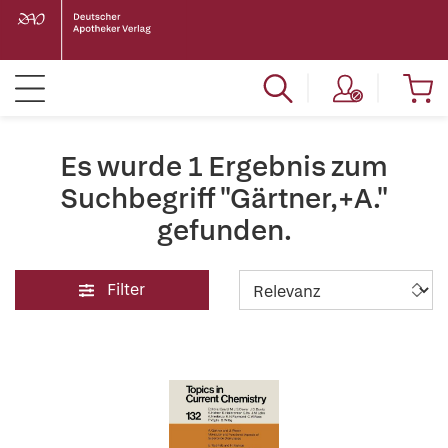
Es wurde 1 Ergebnis zum
Suchbegriff "Gärtner,+A."
gefunden.
Filter