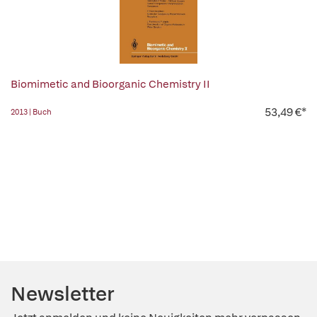
Biomimetic and Bioorganic Chemistry II
53,49 €*
2013 | Buch
Newsletter