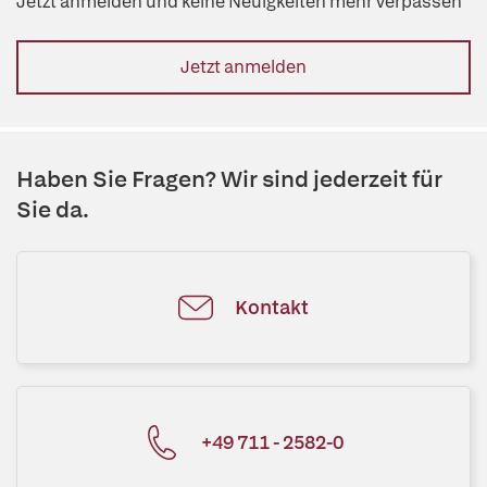
Jetzt anmelden und keine Neuigkeiten mehr verpassen
Jetzt anmelden
Haben Sie Fragen? Wir sind jederzeit für
Sie da.
Kontakt
+49 711 - 2582-0