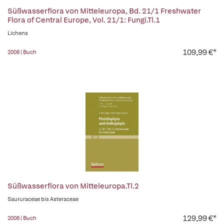
Süßwasserflora von Mitteleuropa, Bd. 21/1 Freshwater
Flora of Central Europe, Vol. 21/1: Fungi.Tl.1
Lichens
109,99 €*
2008 | Buch
Süßwasserflora von Mitteleuropa.Tl.2
Saururaceae bis Asteraceae
129,99 €*
2008 | Buch