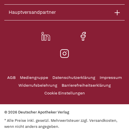
Hauptversandpartner
AGB
Mediengruppe
Datenschutzerklärung
Impressum
Widerrufsbelehrung
Barrierefreiheitserklärung
Cookie Einstellungen
© 2026 Deutscher Apotheker Verlag
* Alle Preise inkl. gesetzl. Mehrwertsteuer zzgl. Versandkosten,
wenn nicht anders angegeben.