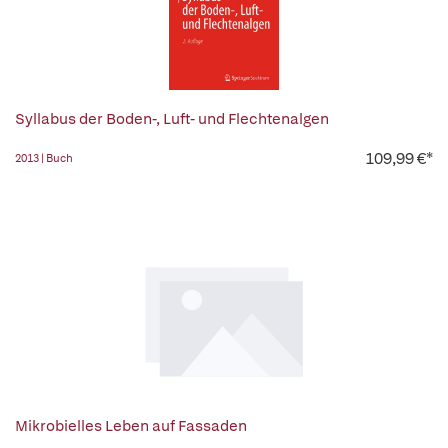
Syllabus der Boden-, Luft- und Flechtenalgen
109,99 €*
2013 | Buch
Mikrobielles Leben auf Fassaden