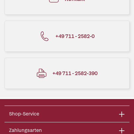
+49 711 - 2582-0
+49 711 - 2582-390
Shop-Service
Zahlungsarten