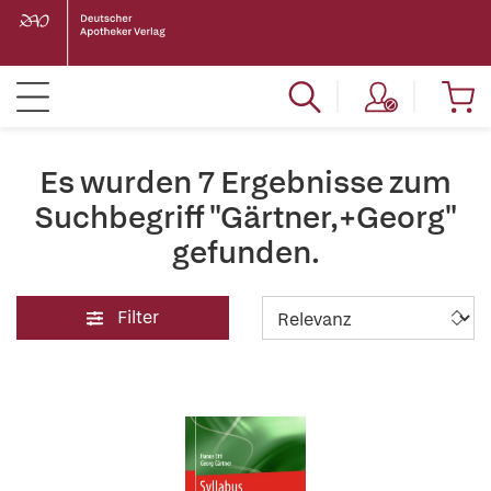
Es wurden 7 Ergebnisse zum
Suchbegriff "Gärtner,+Georg"
gefunden.
Filter