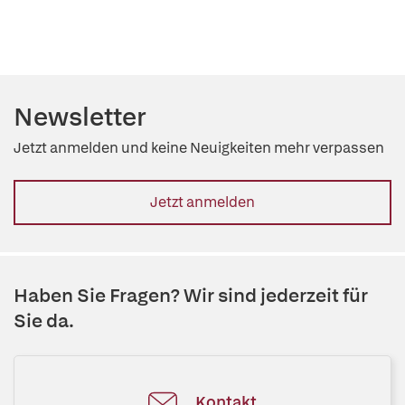
Newsletter
Jetzt anmelden und keine Neuigkeiten mehr verpassen
Jetzt anmelden
Haben Sie Fragen? Wir sind jederzeit für
Sie da.
Kontakt