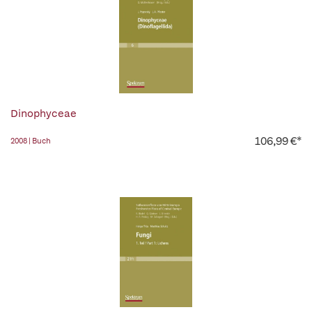
Dinophyceae
106,99 €*
2008 | Buch