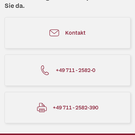
Sie da.
Kontakt
+49 711 - 2582-0
+49 711 - 2582-390