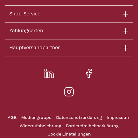
Shop-Service
Zahlungsarten
Hauptversandpartner
AGB
Mediengruppe
Datenschutzerklärung
Impressum
Widerrufsbelehrung
Barrierefreiheitserklärung
Cookie Einstellungen