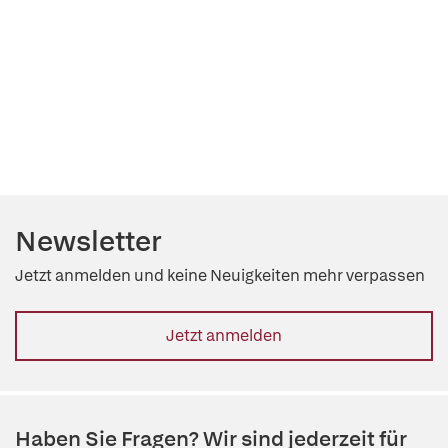
Newsletter
Jetzt anmelden und keine Neuigkeiten mehr verpassen
Jetzt anmelden
Haben Sie Fragen? Wir sind jederzeit für