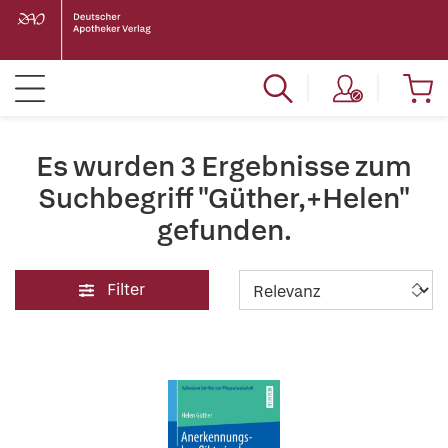
Es wurden 3 Ergebnisse zum
Suchbegriff "Güther,+Helen"
gefunden.
Filter