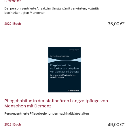
Demenz
Der person-zentrierte Ansatz im Umgang mit verwirrten, kognitiv
beeinträchtigten Menschen
35,00 €*
2022 | Buch
Pflegehabitus in der stationären Langzeitpflege von
Menschen mit Demenz
Personzentrierte Pflegebeziehungen nachhaltig gestalten
49,00 €*
2023 | Buch