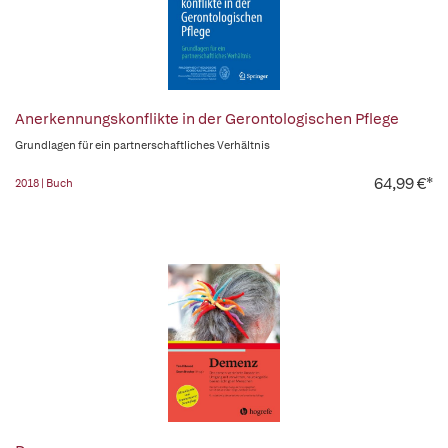
Anerkennungskonflikte in der Gerontologischen Pflege
Grundlagen für ein partnerschaftliches Verhältnis
64,99 €*
2018 | Buch