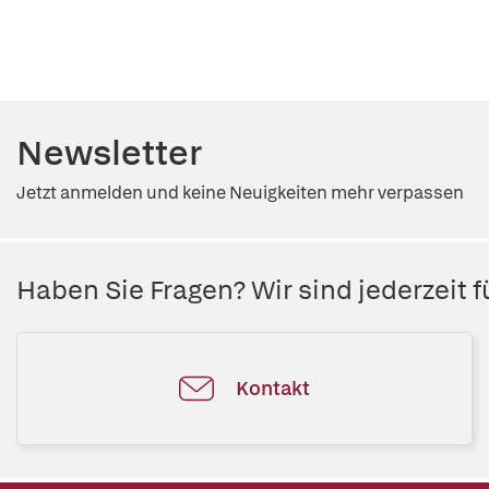
Newsletter
Jetzt anmelden und keine Neuigkeiten mehr verpassen
Haben Sie Fragen? Wir sind jederzeit fü
Kontakt