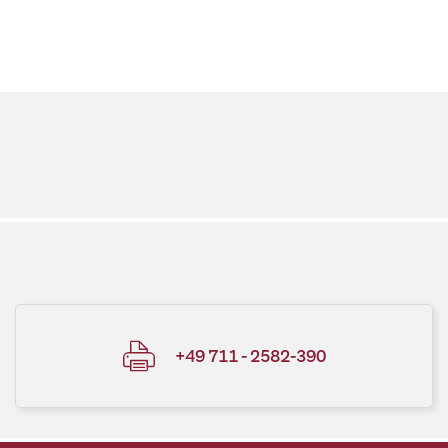
+49 711 - 2582-390