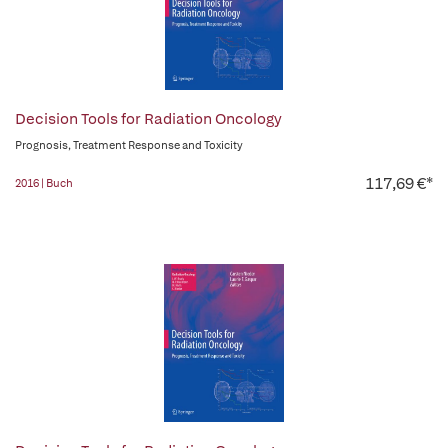
Decision Tools for Radiation Oncology
Prognosis, Treatment Response and Toxicity
117,69 €*
2016 | Buch