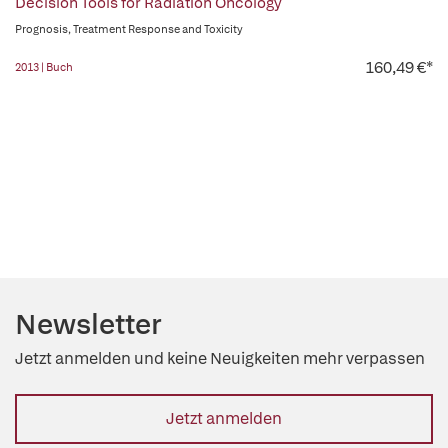
Decision Tools for Radiation Oncology
Prognosis, Treatment Response and Toxicity
160,49 €*
2013 | Buch
Newsletter
Jetzt anmelden und keine Neuigkeiten mehr verpassen
Jetzt anmelden