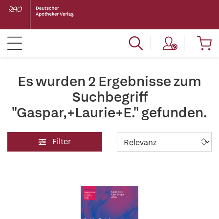
Es wurden 2 Ergebnisse zum
Suchbegriff
"Gaspar,+Laurie+E." gefunden.
Filter