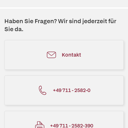
Haben Sie Fragen? Wir sind jederzeit für
Sie da.
Kontakt
+49 711 - 2582-0
+49 711 - 2582-390