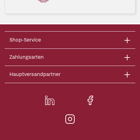
Shop-Service
Zahlungsarten
Hauptversandpartner