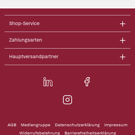
Shop-Service
Zahlungsarten
Hauptversandpartner
AGB
Mediengruppe
Datenschutzerklärung
Impressum
Widerrufsbelehrung
Barrierefreiheitserklärung