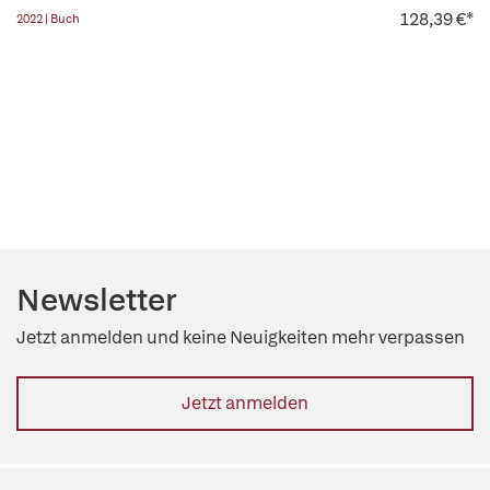
128,39 €*
2022 | Buch
Newsletter
Jetzt anmelden und keine Neuigkeiten mehr verpassen
Jetzt anmelden