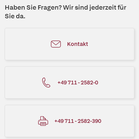
Haben Sie Fragen? Wir sind jederzeit für
Sie da.
Kontakt
+49 711 - 2582-0
+49 711 - 2582-390