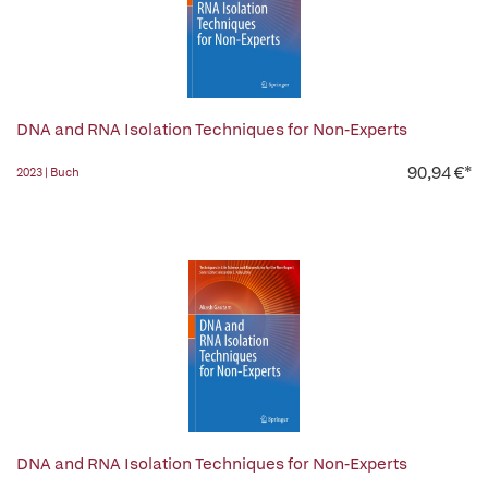
DNA and RNA Isolation Techniques for Non-Experts
90,94 €*
2023 | Buch
DNA and RNA Isolation Techniques for Non-Experts