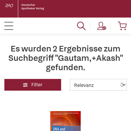
Es wurden 2 Ergebnisse zum
Suchbegriff "Gautam,+Akash"
gefunden.
Filter