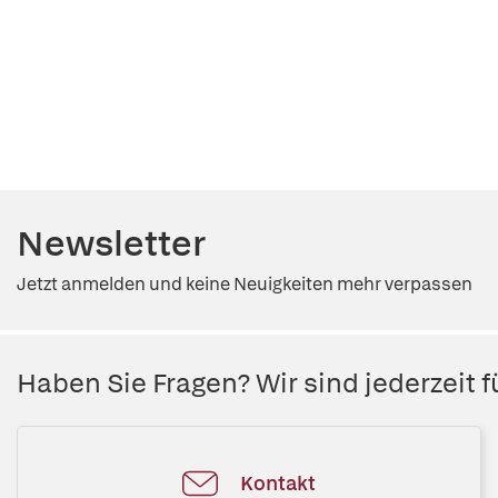
Newsletter
Jetzt anmelden und keine Neuigkeiten mehr verpassen
Haben Sie Fragen? Wir sind jederzeit fü
Kontakt