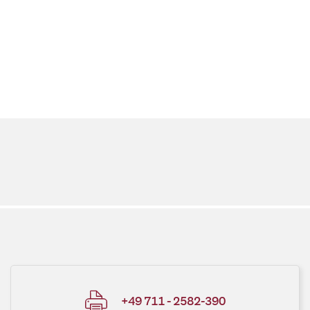
+49 711 - 2582-390