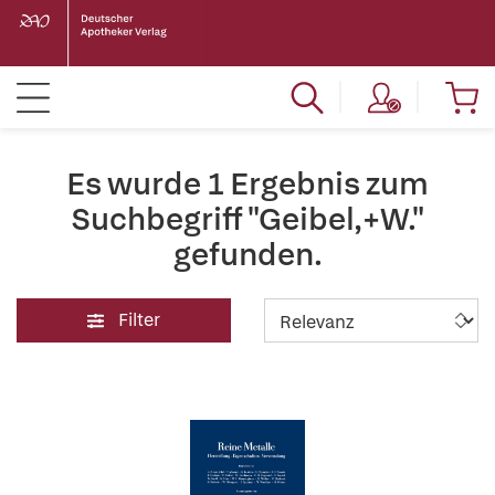
Es wurde 1 Ergebnis zum
Suchbegriff "Geibel,+W."
gefunden.
Filter