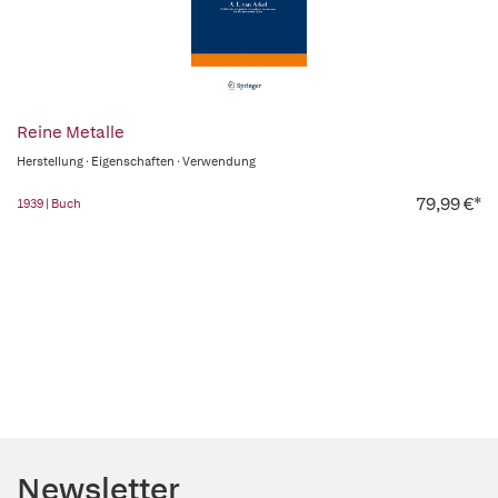
Reine Metalle
Herstellung · Eigenschaften · Verwendung
79,99 €*
1939 | Buch
Newsletter