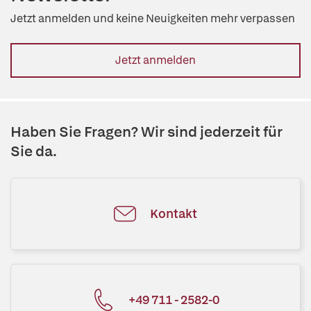
Jetzt anmelden und keine Neuigkeiten mehr verpassen
Jetzt anmelden
Haben Sie Fragen? Wir sind jederzeit für
Sie da.
Kontakt
+49 711 - 2582-0