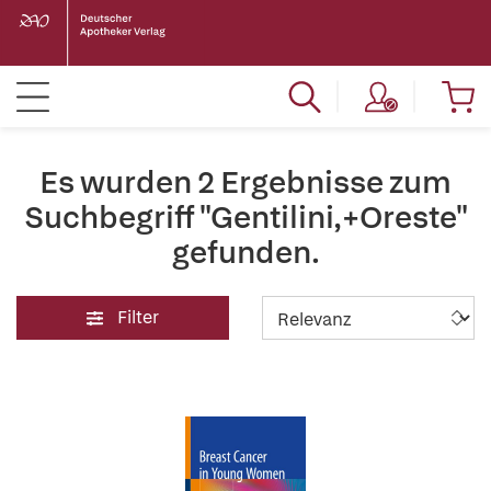
Es wurden 2 Ergebnisse zum
Suchbegriff "Gentilini,+Oreste"
gefunden.
Filter