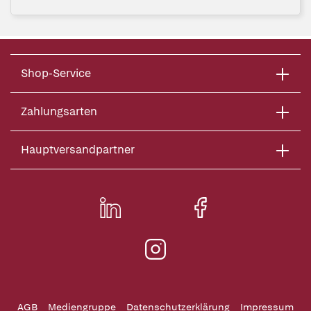
Shop-Service
Zahlungsarten
Hauptversandpartner
AGB
Mediengruppe
Datenschutzerklärung
Impressum