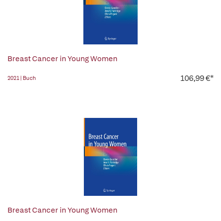
Breast Cancer in Young Women
106,99 €*
2021 | Buch
Breast Cancer in Young Women