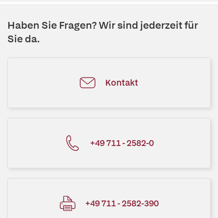
Haben Sie Fragen? Wir sind jederzeit für
Sie da.
Kontakt
+49 711 - 2582-0
+49 711 - 2582-390