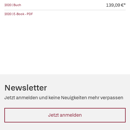
139,09 €*
2020 | Buch
2020 | E-Book - PDF
Newsletter
Jetzt anmelden und keine Neuigkeiten mehr verpassen
Jetzt anmelden