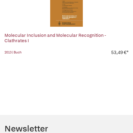
Molecular Inclusion and Molecular Recognition -
Clathrates I
53,49 €*
2013 | Buch
Newsletter