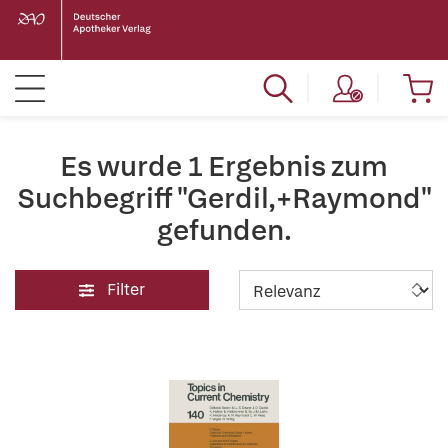
Es wurde 1 Ergebnis zum
Suchbegriff "Gerdil,+Raymond"
gefunden.
Filter