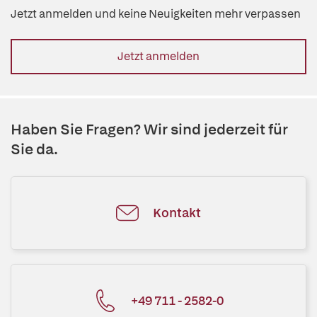
Jetzt anmelden und keine Neuigkeiten mehr verpassen
Jetzt anmelden
Haben Sie Fragen? Wir sind jederzeit für
Sie da.
Kontakt
+49 711 - 2582-0