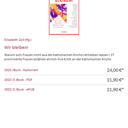
Elisabeth Zoll (Hg.)
Wir bleiben!
Warum sich Frauen nicht aus der katholischen Kirche vertreiben lassen | 17
prominente Frauen erzählen ehrlich ihre Kritik an der katholischen Kirche
24,00 €*
2023 | Buch - Kartoniert
21,90 €*
2023 | E-Book - PDF
21,90 €*
2023 | E-Book - ePUB