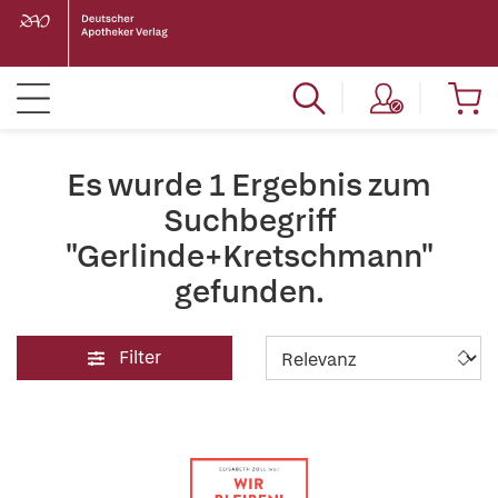
Es wurde 1 Ergebnis zum
Suchbegriff
"Gerlinde+Kretschmann"
gefunden.
Filter