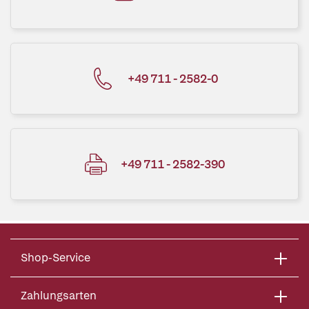
+49 711 - 2582-0
+49 711 - 2582-390
Shop-Service
Zahlungsarten