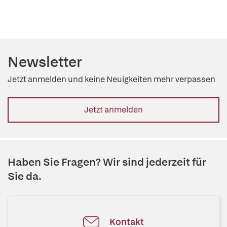
Newsletter
Jetzt anmelden und keine Neuigkeiten mehr verpassen
Jetzt anmelden
Haben Sie Fragen? Wir sind jederzeit für
Sie da.
Kontakt