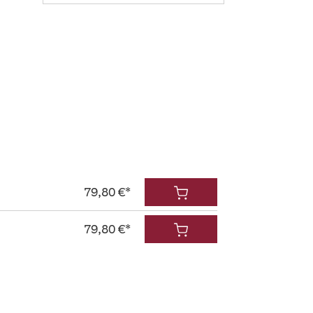
79,80 €*
79,80 €*