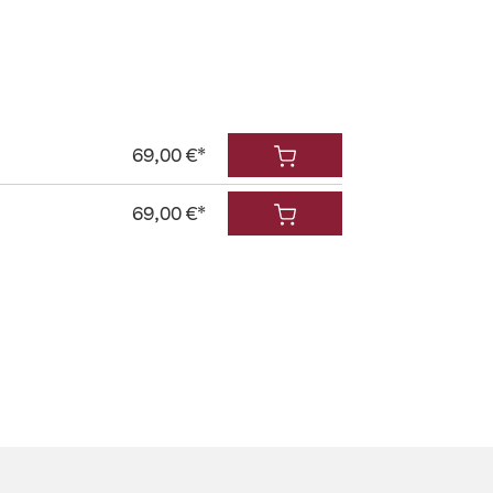
69,00 €*
69,00 €*