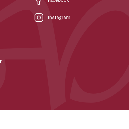
Facebook
Instagram
r