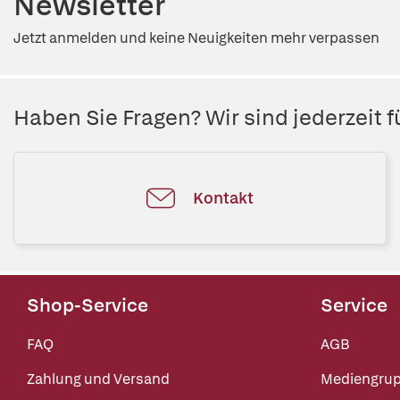
Newsletter
Jetzt anmelden und keine Neuigkeiten mehr verpassen
Haben Sie Fragen? Wir sind jederzeit fü
Kontakt
Shop-Service
Service
FAQ
AGB
Zahlung und Versand
Mediengru