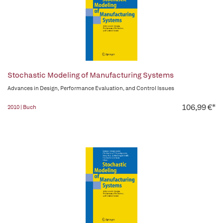
Stochastic Modeling of Manufacturing Systems
Advances in Design, Performance Evaluation, and Control Issues
106,99 €*
2010 | Buch