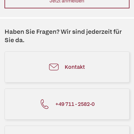
Jetzt anmelden
Haben Sie Fragen? Wir sind jederzeit für
Sie da.
Kontakt
+49 711 - 2582-0