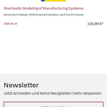
Stochastic Modeling of Manufacturing Systems
Advances in Design, Performance Evaluation, and Control Issues
106,99 €*
2005 | Buch
Newsletter
Jetzt anmelden und keine Neuigkeiten mehr verpassen