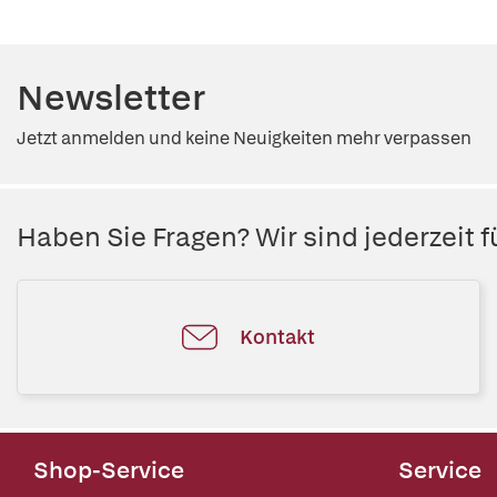
Newsletter
Jetzt anmelden und keine Neuigkeiten mehr verpassen
Haben Sie Fragen? Wir sind jederzeit fü
Kontakt
Shop-Service
Service