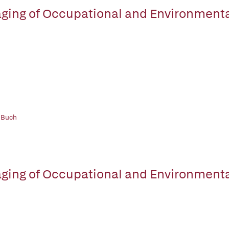
ging of Occupational and Environmental
 Buch
ging of Occupational and Environmental