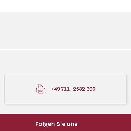
+49 711 - 2582-390
Folgen Sie uns