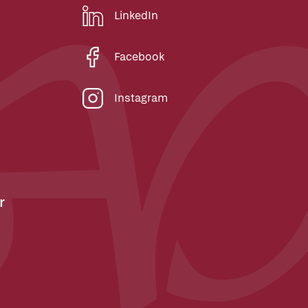
LinkedIn
Facebook
Instagram
r