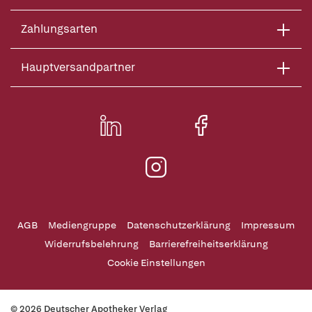
Zahlungsarten
Hauptversandpartner
AGB
Mediengruppe
Datenschutzerklärung
Impressum
Widerrufsbelehrung
Barrierefreiheitserklärung
Cookie Einstellungen
© 2026 Deutscher Apotheker Verlag