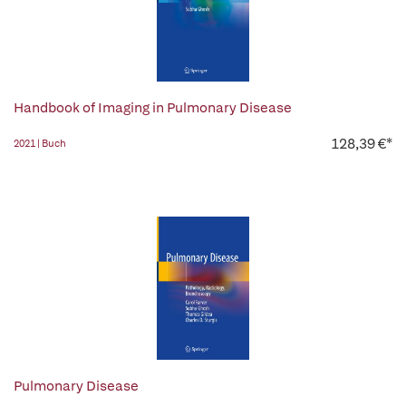
Handbook of Imaging in Pulmonary Disease
128,39 €*
2021 | Buch
Pulmonary Disease