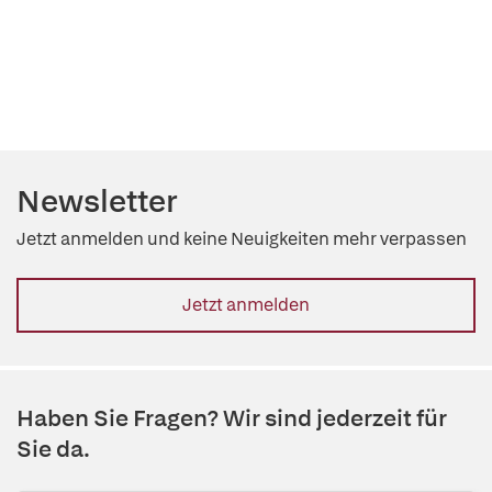
Newsletter
Jetzt anmelden und keine Neuigkeiten mehr verpassen
Jetzt anmelden
Haben Sie Fragen? Wir sind jederzeit für
Sie da.