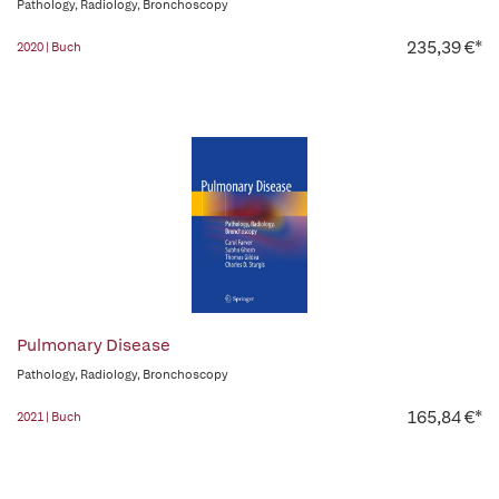
Pathology, Radiology, Bronchoscopy
235,39 €*
2020 | Buch
Pulmonary Disease
Pathology, Radiology, Bronchoscopy
165,84 €*
2021 | Buch