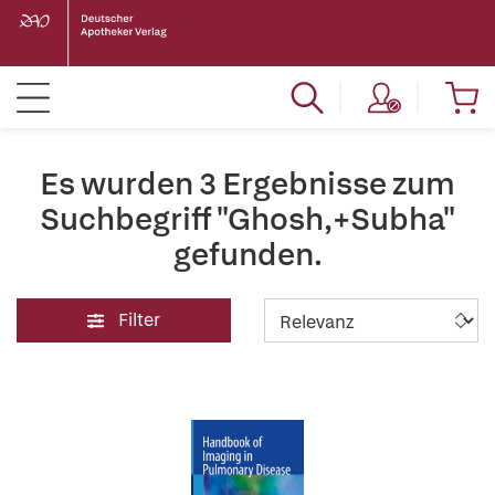
Es wurden 3 Ergebnisse zum
Suchbegriff "Ghosh,+Subha"
gefunden.
Filter