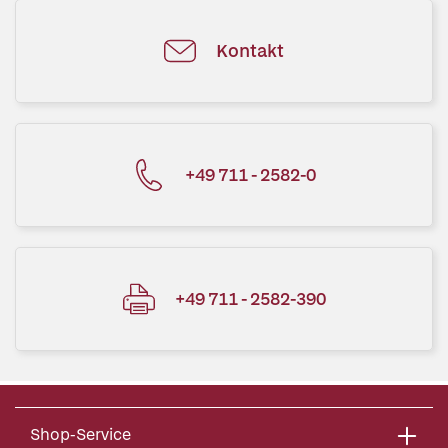
Kontakt
+49 711 - 2582-0
+49 711 - 2582-390
Shop-Service