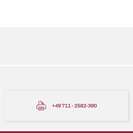
+49 711 - 2582-390