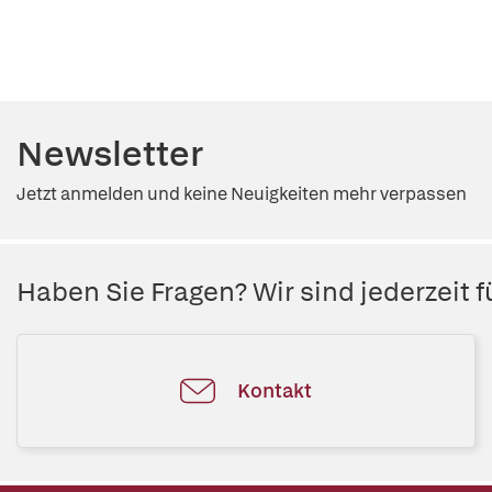
Newsletter
Jetzt anmelden und keine Neuigkeiten mehr verpassen
Haben Sie Fragen? Wir sind jederzeit fü
Kontakt