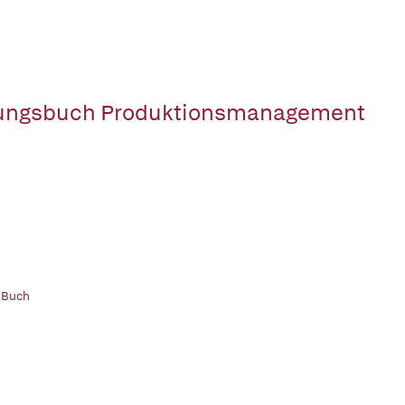
ungsbuch Produktionsmanagement
 Buch