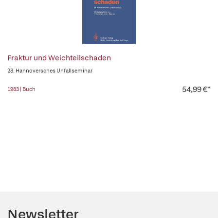
Fraktur und Weichteilschaden
28. Hannoversches Unfallseminar
54,99 €*
1983 | Buch
Newsletter