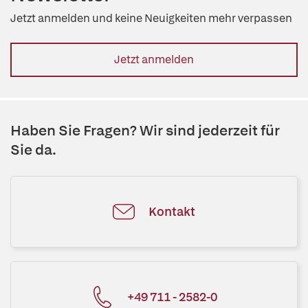
Jetzt anmelden und keine Neuigkeiten mehr verpassen
Jetzt anmelden
Haben Sie Fragen? Wir sind jederzeit für
Sie da.
Kontakt
+49 711 - 2582-0