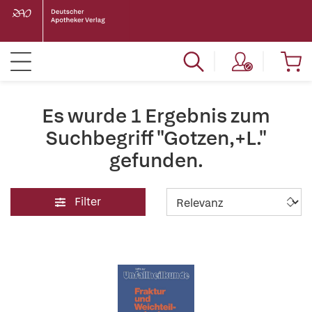
Es wurde 1 Ergebnis zum
Suchbegriff "Gotzen,+L."
gefunden.
Filter