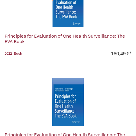
Principles for Evaluation of One Health Surveillance: The
EVA Book
160,49 €*
2022 | Buch
Principles for Evaluation of One Health Surveillance: The