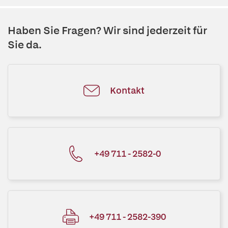
Haben Sie Fragen? Wir sind jederzeit für
Sie da.
Kontakt
+49 711 - 2582-0
+49 711 - 2582-390