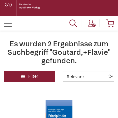
Es wurden 2 Ergebnisse zum
Suchbegriff "Goutard,+Flavie"
gefunden.
Filter