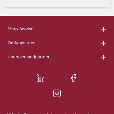
Shop-Service
Zahlungsarten
Hauptversandpartner