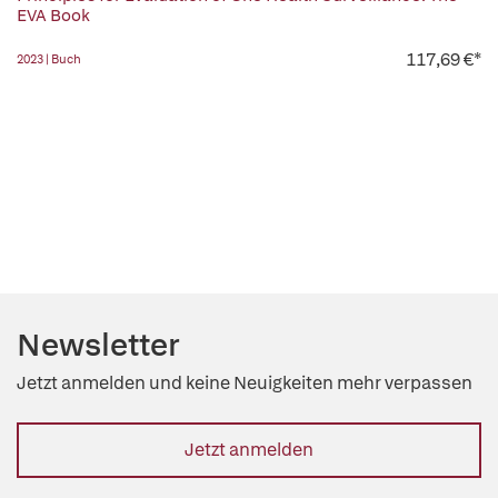
EVA Book
117,69 €*
2023 | Buch
Newsletter
Jetzt anmelden und keine Neuigkeiten mehr verpassen
Jetzt anmelden