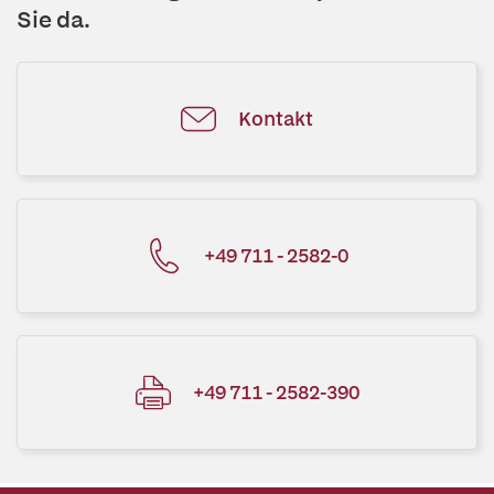
Sie da.
Kontakt
+49 711 - 2582-0
+49 711 - 2582-390