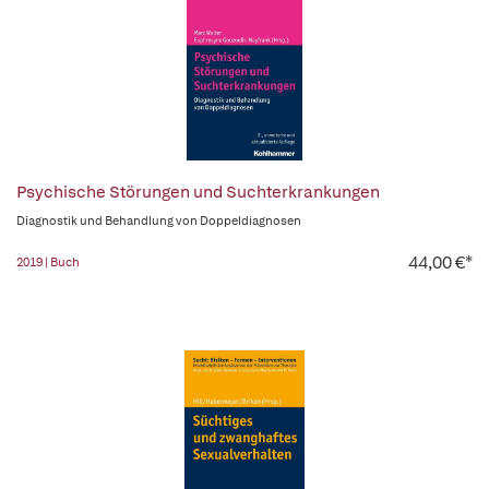
Psychische Störungen und Suchterkrankungen
Diagnostik und Behandlung von Doppeldiagnosen
44,00 €*
2019 | Buch