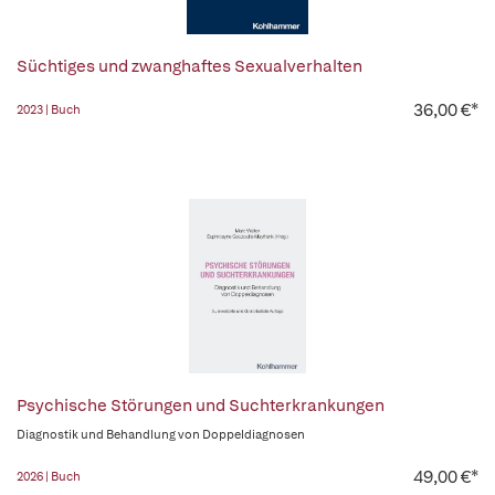
Süchtiges und zwanghaftes Sexualverhalten
36,00 €*
2023 | Buch
Psychische Störungen und Suchterkrankungen
Diagnostik und Behandlung von Doppeldiagnosen
49,00 €*
2026 | Buch