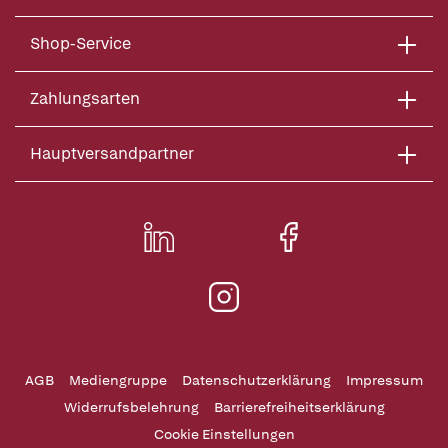
Shop-Service
Zahlungsarten
Hauptversandpartner
AGB
Mediengruppe
Datenschutzerklärung
Impressum
Widerrufsbelehrung
Barrierefreiheitserklärung
Cookie Einstellungen