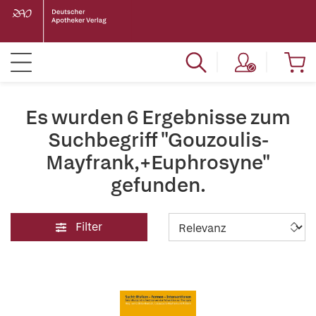
Es wurden 6 Ergebnisse zum
Suchbegriff "Gouzoulis-
Mayfrank,+Euphrosyne"
gefunden.
Filter