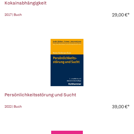
Kokainabhängigkeit
29,00 €*
2017 | Buch
Persönlichkeitsstörung und Sucht
39,00 €*
2022 | Buch