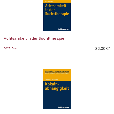
Achtsamkeit in der Suchttherapie
32,00 €*
2017 | Buch