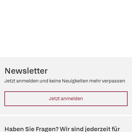
Newsletter
Jetzt anmelden und keine Neuigkeiten mehr verpassen
Jetzt anmelden
Haben Sie Fragen? Wir sind jederzeit für