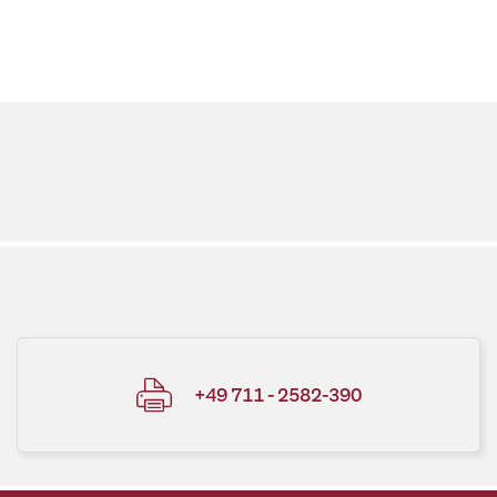
+49 711 - 2582-390