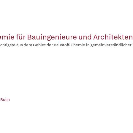
mie für Bauingenieure und Architekten
chtigste aus dem Gebiet der Baustoff-Chemie in gemeinverständlicher 
 Buch