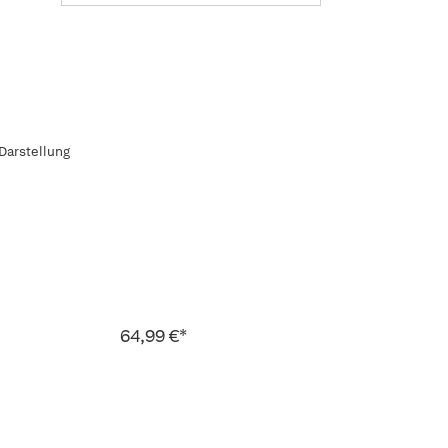
Darstellung
64,99 €*