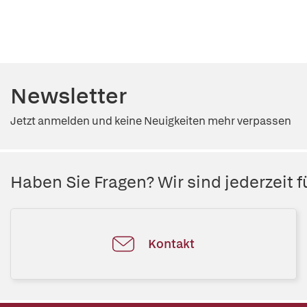
Newsletter
Jetzt anmelden und keine Neuigkeiten mehr verpassen
Haben Sie Fragen? Wir sind jederzeit fü
Kontakt