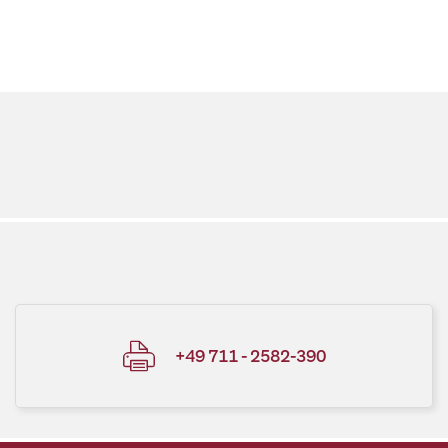
+49 711 - 2582-390