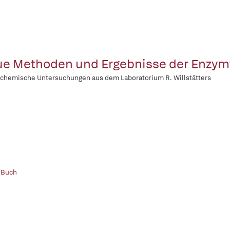
e Methoden und Ergebnisse der Enzym
chemische Untersuchungen aus dem Laboratorium R. Willstätters
 Buch