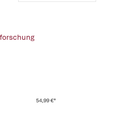
forschung
54,99 €*