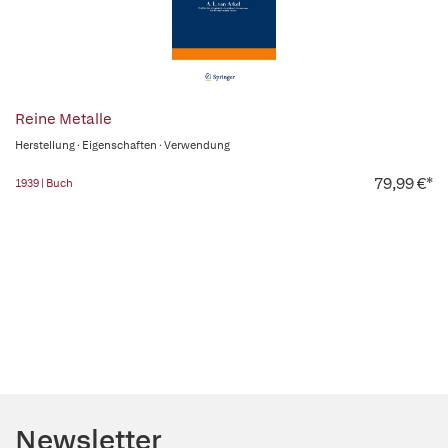
Reine Metalle
Herstellung · Eigenschaften · Verwendung
79,99 €*
1939 | Buch
Newsletter