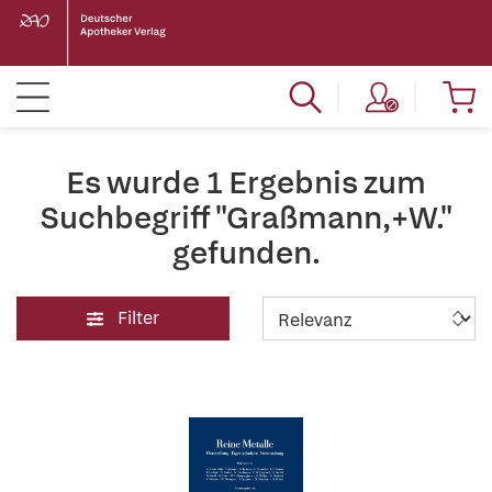
Es wurde 1 Ergebnis zum
Suchbegriff "Graßmann,+W."
gefunden.
Filter