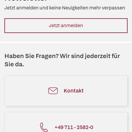
Jetzt anmelden und keine Neuigkeiten mehr verpassen
Jetzt anmelden
Haben Sie Fragen? Wir sind jederzeit für
Sie da.
Kontakt
+49 711 - 2582-0